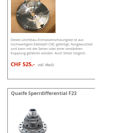
Dieses Leichtbau-Einmassenschwungrad ist aus
hochwertigem Edelstahl CNC-gefertigt, feingewuchtet
und kann mit der Serien oder einer verstärkten
Kupplung gefahren werden. Auch SInter möglich.
CHF 525
.-
i
nkl. MwSt.
Quaife Sperrdifferential F23