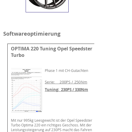
Softwareoptimierung
OPTIMA 220 Tuning Opel Speedster
Turbo
Phase 1 m
it CH-Gutachten
Serie: 200PS / 250Nm
Tuning: 230PS / 330Nm
Mit nur 995kg Leesgewicht ist der Opel Speedster
Turbo Optima 220 ein richtiges Geschoss. Mit der
Leistungssteigerung auf 230PS macht das Fahren