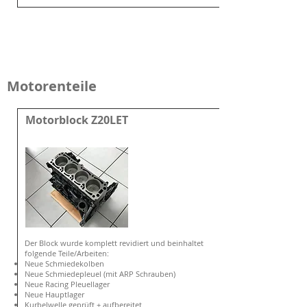
Motorenteile
Motorblock Z20LET
Der Block wurde komplett revidiert und beinhaltet
folgende Teile/Arbeiten:
Neue Schmiedekolben
Neue Schmiedepleuel (mit ARP Schrauben)
Neue Racing Pleuellager
Neue Hauptlager
Kurbelwelle geprüft + aufbereitet