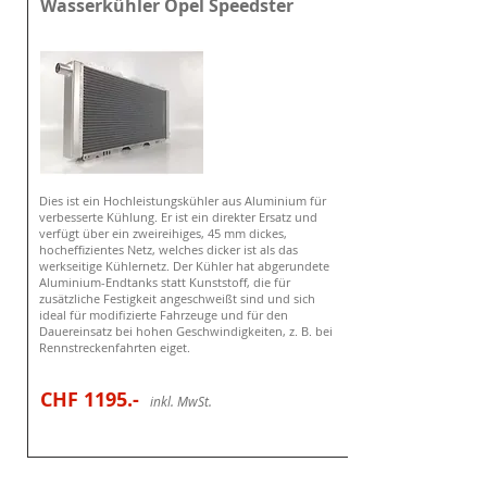
Wasserkühler Opel Speedster
Dies ist ein Hochleistungskühler aus Aluminium für
verbesserte Kühlung. Er ist ein direkter Ersatz und
verfügt über ein zweireihiges, 45 mm dickes,
hocheffizientes Netz, welches dicker ist als das
werkseitige Kühlernetz. Der Kühler hat abgerundete
Aluminium-Endtanks statt Kunststoff, die für
zusätzliche Festigkeit angeschweißt sind und sich
ideal für modifizierte Fahrzeuge und für den
Dauereinsatz bei hohen Geschwindigkeiten, z. B. bei
Rennstreckenfahrten eiget.
CHF 1195
.-
i
nkl. MwSt.