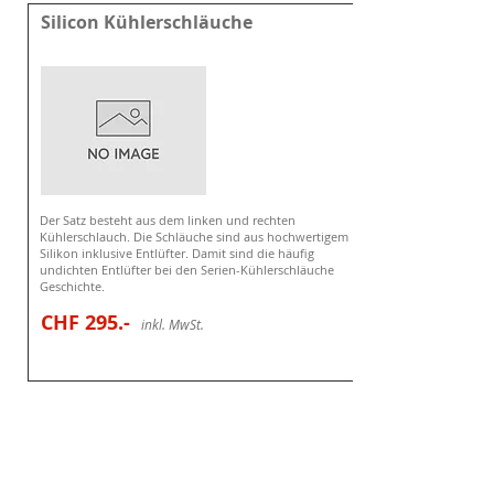
Silicon Kühlerschläuche
Der Satz besteht aus dem linken und rechten
Kühlerschlauch. Die Schläuche sind aus hochwertigem
Silikon inklusive Entlüfter. Damit sind die häufig
undichten Entlüfter bei den Serien-Kühlerschläuche
Geschichte.
CHF 295
.-
i
nkl. MwSt.