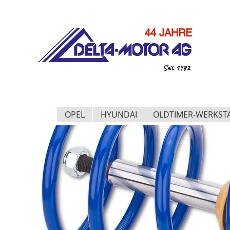
44 JAHRE
Seit 1982
OPEL
HYUNDAI
OLDTIMER-WERKST