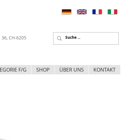
 36, CH-6205
EGORIE F/G
SHOP
ÜBER UNS
KONTAKT