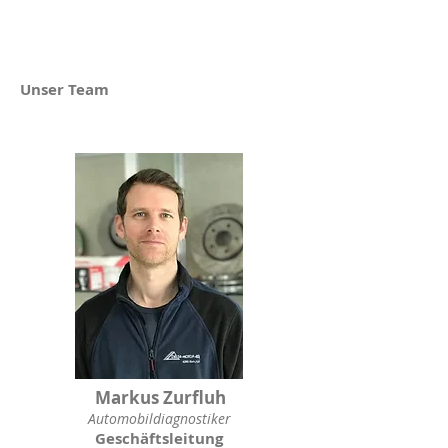
Unser Team
Markus Zurfluh
Automobildiagnostiker
Geschäftsleitung