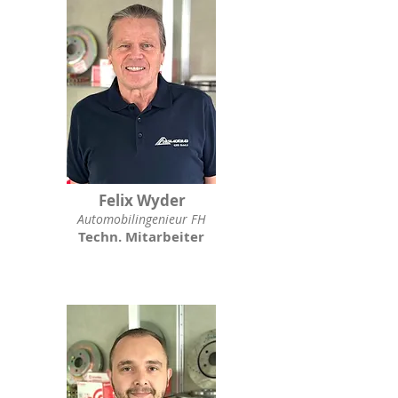
Felix Wyder
Automobilingenieur FH
Techn. Mitarbeiter