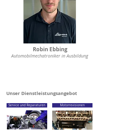
Robin Ebbing
Automobilmechatroniker in Ausbildung
Unser Dienstleistungsangebot
Service und Reparaturen
Motorrevisionen