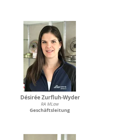
Désirée Zurfluh-Wyder
RA MLaw
Geschäftsleitung