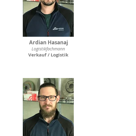
Ardian Hasanaj
Logistikfachmann
Verkauf / Logistik