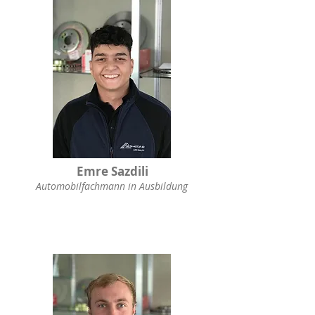
Emre Sazdili
Automobilfachmann in Ausbildung