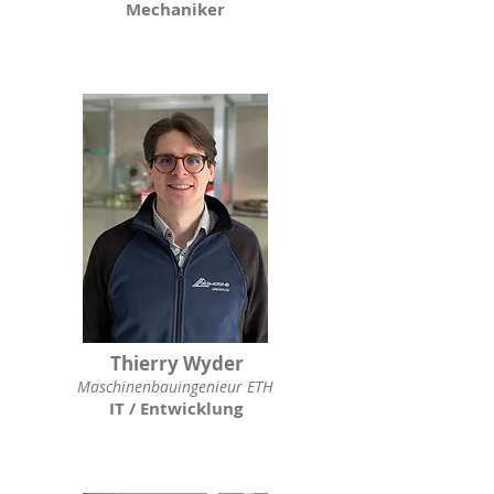
Mechaniker
Thierry Wyder
Maschinenbauingenieur ETH
IT / Entwicklung