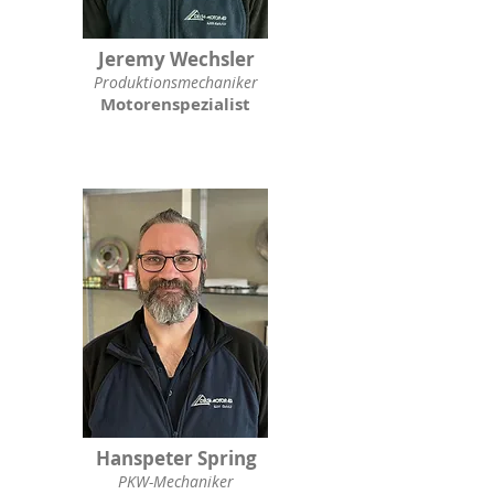
Jeremy Wechsler
Produktionsmechaniker
Motorenspezialist
Hanspeter Spring
PKW-Mechaniker